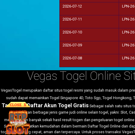
2026-07-12
LPN-26
2026-07-11
LPN-26
2026-07-10
LPN-26
2026-07-09
LPN-26
2026-07-08
LPN-26
Vegas Togel Online S
VegasTogel merupakan daftar situs togel resmi yang sudah masuk dalam pred
sudah dapat memainkan Togel Singapore 4D, Toto Sgp, Togel Hongkong, To
Tawarkan Daftar Akun Togel Gratis
Sebagai salah satu situs 
memainkan berbagai jenis game judi online selain togel, yakni: Slot, C
mendapatkan banyak sekali hasil result togen dan pengeluaran togel online
Selain mendapatkan kemudahan dalam bermain Daftar Togel Online dan dapa
togel online yang cepat, aman dan terpercaya. Untuk proses transaksi Vegas