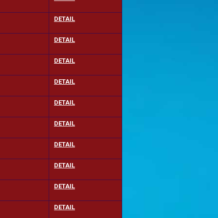
DETAIL
DETAIL
DETAIL
DETAIL
DETAIL
DETAIL
DETAIL
DETAIL
DETAIL
DETAIL