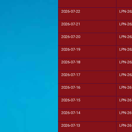
2026-07-22
LPN-26
2026-07-21
LPN-26
2026-07-20
LPN-26
2026-07-19
LPN-26
2026-07-18
LPN-26
2026-07-17
LPN-26
2026-07-16
LPN-26
2026-07-15
LPN-26
2026-07-14
LPN-26
2026-07-13
LPN-26