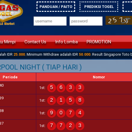
PANDUAN / PAITO
PREDIKSI TOGEL
ku Mimpi
Contact Us
Info Lomba
PROMOTION
IDR
25.000
. Minimum Withdraw adalah IDR
50.000
. Result Singapore Toto berd
RPOOL NIGHT ( TIAP HARI )
Periode
Nomor
40
5
6
3
3
1st:
39
2
1
5
8
1st:
38
9
0
7
4
1st:
37
7
7
2
3
1st: