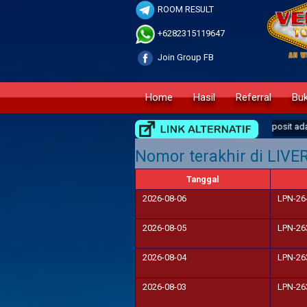
ROOM RESULT
+6282315119647
Join Group FB
Home
Hasil
Referral
Bu
Dear Member VegasTogel, Minimum Deposit adalah 
Nomor terakhir di LIVE
Tanggal
2026-08-06
LPN-26
2026-08-05
LPN-26
2026-08-04
LPN-26
2026-08-03
LPN-26