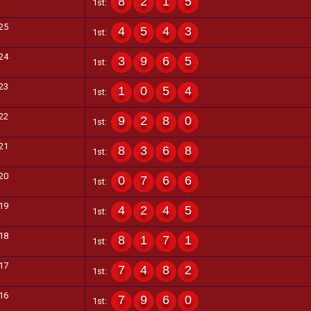
8
2
1
5
1st:
25
4
5
4
3
1st:
24
3
9
6
5
1st:
23
1
0
5
4
1st:
22
9
2
8
0
1st:
21
8
3
6
8
1st:
20
0
7
6
6
1st:
19
4
2
4
5
1st:
18
8
1
7
1
1st:
17
7
4
8
2
1st:
16
7
9
6
0
1st: