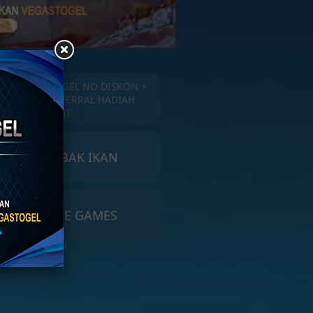
TOGEL NO DISKON +
REFERRAL HADIAH
9.9JT
TEMBAK IKAN
TABLE GAMES