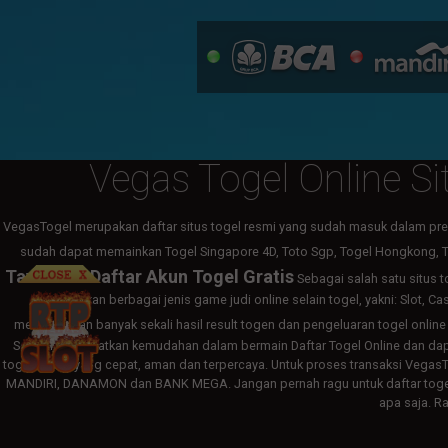
Vegas Togel Online S
VegasTogel merupakan daftar situs togel resmi yang sudah masuk dalam pred
sudah dapat memainkan Togel Singapore 4D, Toto Sgp, Togel Hongkong, To
Tawarkan Daftar Akun Togel Gratis
Sebagai salah satu situs 
memainkan berbagai jenis game judi online selain togel, yakni: Slot, C
mendapatkan banyak sekali hasil result togen dan pengeluaran togel online
Selain mendapatkan kemudahan dalam bermain Daftar Togel Online dan dapa
togel online yang cepat, aman dan terpercaya. Untuk proses transaksi Vegas
MANDIRI, DANAMON dan BANK MEGA. Jangan pernah ragu untuk daftar togel t
apa saja. R