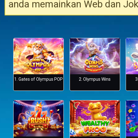
anda memainkan Web dan Jok
1. Gates of Olympus POP
2. Olympus Wins
3