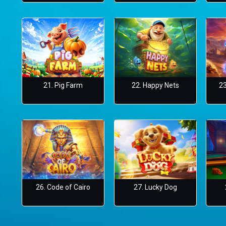
21. Pig Farm
22. Happy Nets
23
26. Code of Cairo
27. Lucky Dog