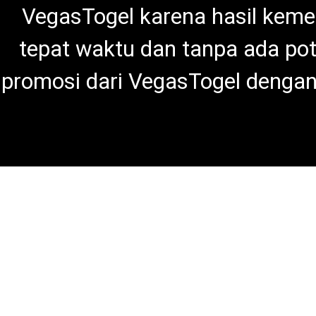
VegasTogel karena hasil keme
tepat waktu dan tanpa ada pot
promosi dari VegasTogel dengan 